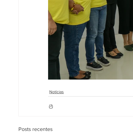
Notícias
Posts recentes