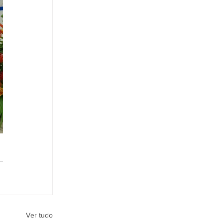
Ver tudo