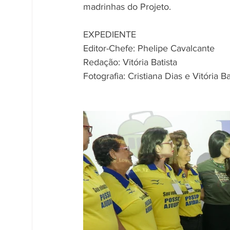
madrinhas do Projeto.
EXPEDIENTE 
Editor-Chefe: Phelipe Cavalcante
Redação: Vitória Batista 
Fotografia: Cristiana Dias e Vitória Ba