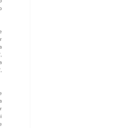
 
 
 
 
 
 
 
 
 
 
 
 
 