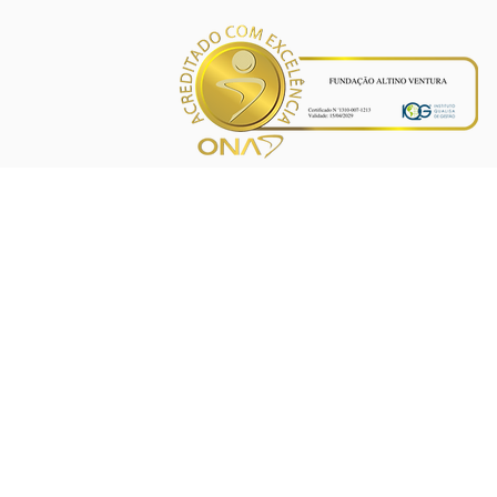
INÍCIO
PROJETOS