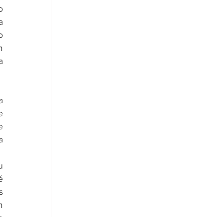
 
 
 
 
 
 
 
 
 
 
 
 
 