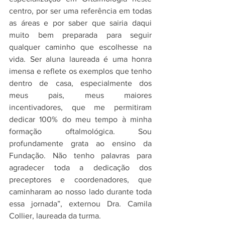
centro, por ser uma referência em todas 
as áreas e por saber que sairia daqui 
muito bem preparada para seguir 
qualquer caminho que escolhesse na 
vida. Ser aluna laureada é uma honra 
imensa e reflete os exemplos que tenho 
dentro de casa, especialmente dos 
meus pais, meus maiores 
incentivadores, que me permitiram 
dedicar 100% do meu tempo à minha 
formação oftalmológica. Sou 
profundamente grata ao ensino da 
Fundação. Não tenho palavras para 
agradecer toda a dedicação dos 
preceptores e coordenadores, que 
caminharam ao nosso lado durante toda 
essa jornada”, externou Dra. Camila 
Collier, laureada da turma.