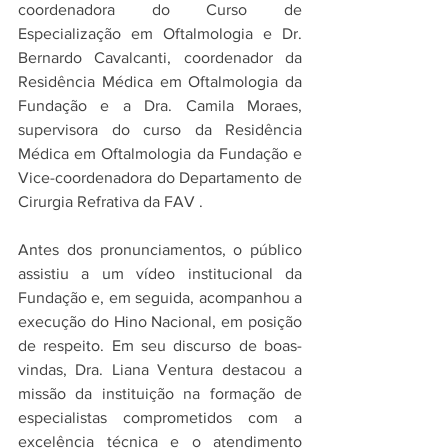
coordenadora do Curso de 
Especialização em Oftalmologia e Dr. 
Bernardo Cavalcanti, coordenador da 
Residência Médica em Oftalmologia da 
Fundação e a Dra. Camila Moraes, 
supervisora do curso da Residência 
Médica em Oftalmologia da Fundação e 
Vice-coordenadora do Departamento de 
Cirurgia Refrativa da FAV .
Antes dos pronunciamentos, o público 
assistiu a um vídeo institucional da 
Fundação e, em seguida, acompanhou a 
execução do Hino Nacional, em posição 
de respeito. Em seu discurso de boas-
vindas, Dra. Liana Ventura destacou a 
missão da instituição na formação de 
especialistas comprometidos com a 
excelência técnica e o atendimento 