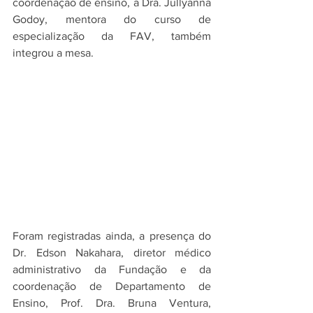
coordenação de ensino, a Dra. Jullyanna 
Godoy, mentora do curso de 
especialização da FAV, também 
integrou a mesa.
Foram registradas ainda, a presença do 
Dr. Edson Nakahara, diretor médico 
administrativo da Fundação e da 
coordenação de Departamento de 
Ensino, Prof. Dra. Bruna Ventura, 