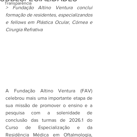
Transparência
> Fundação Altino Ventura conclui 
formação de residentes, especializandos 
e fellows em Plástica Ocular, Córnea e 
Cirurgia Refrativa
A Fundação Altino Ventura (FAV) 
celebrou mais uma importante etapa de 
sua missão de promover o ensino e a 
pesquisa com a solenidade de 
conclusão das turmas de 2026.1 do 
Curso de Especialização e da 
Residência Médica em Oftalmologia, 