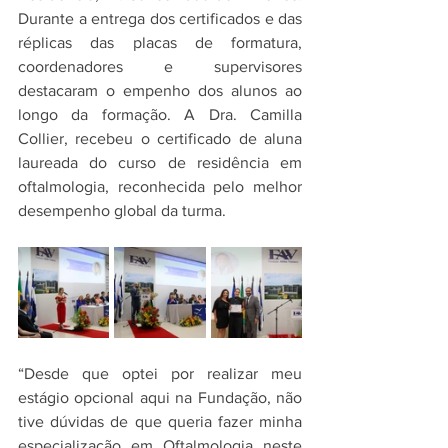
Durante a entrega dos certificados e das 
réplicas das placas de formatura, 
coordenadores e supervisores 
destacaram o empenho dos alunos ao 
longo da formação. A Dra. Camilla 
Collier, recebeu o certificado de aluna 
laureada do curso de residência em 
oftalmologia, reconhecida pelo melhor 
desempenho global da turma.
“Desde que optei por realizar meu 
estágio opcional aqui na Fundação, não 
tive dúvidas de que queria fazer minha 
especialização em Oftalmologia neste 