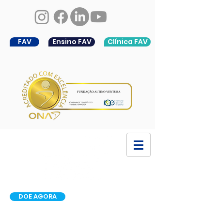
FAV
Ensino FAV
Clínica FAV
DOE AGORA