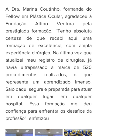
A Dra. Marina Coutinho, formanda do 
Fellow em Plástica Ocular, agradeceu à 
Fundação Altino Ventura pela 
prestigiada formação. “Tenho absoluta 
certeza de que recebi aqui uma 
formação de excelência, com ampla 
experiência cirúrgica. Na última vez que 
atualizei meu registro de cirurgias, já 
havia ultrapassado a marca de 520 
procedimentos realizados, o que 
representa um aprendizado imenso. 
Saio daqui segura e preparada para atuar 
em qualquer lugar, em qualquer 
hospital. Essa formação me deu 
confiança para enfrentar os desafios da 
profissão”, enfatizou