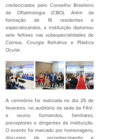
credenciados pelo Conselho Brasileiro 
de Oftalmologia (CBO). Além da 
formação de 16 residentes e 
especializandos, a instituição diplomou 
sete fellows nas subespecialidades de 
Córnea, Cirurgia Refrativa e Plástica 
Ocular.
A cerimônia foi realizada no dia 25 de 
fevereiro, no auditório da sede da FAV, 
e reuniu formandos, familiares, 
preceptores e dirigentes da instituição. 
O evento foi marcado por homenagens, 
discursos de reconhecimento e 