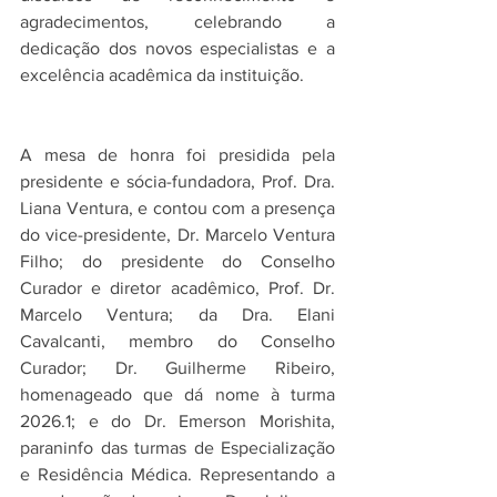
agradecimentos, celebrando a 
dedicação dos novos especialistas e a 
excelência acadêmica da instituição.
A mesa de honra foi presidida pela 
presidente e sócia-fundadora, Prof. Dra. 
Liana Ventura, e contou com a presença 
do vice-presidente, Dr. Marcelo Ventura 
Filho; do presidente do Conselho 
Curador e diretor acadêmico, Prof. Dr. 
Marcelo Ventura; da Dra. Elani 
Cavalcanti, membro do Conselho 
Curador; Dr. Guilherme Ribeiro, 
homenageado que dá nome à turma 
2026.1; e do Dr. Emerson Morishita, 
paraninfo das turmas de Especialização 
e Residência Médica. Representando a 