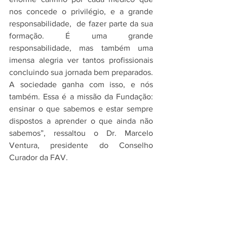
nos concede o privilégio, e a grande 
responsabilidade,  de fazer parte da sua 
formação. É uma grande 
responsabilidade, mas também uma 
imensa alegria ver tantos profissionais 
concluindo sua jornada bem preparados. 
A sociedade ganha com isso, e nós 
também. Essa é a missão da Fundação: 
ensinar o que sabemos e estar sempre 
dispostos a aprender o que ainda não 
sabemos”, ressaltou o Dr. Marcelo 
Ventura, presidente do Conselho 
Curador da FAV.