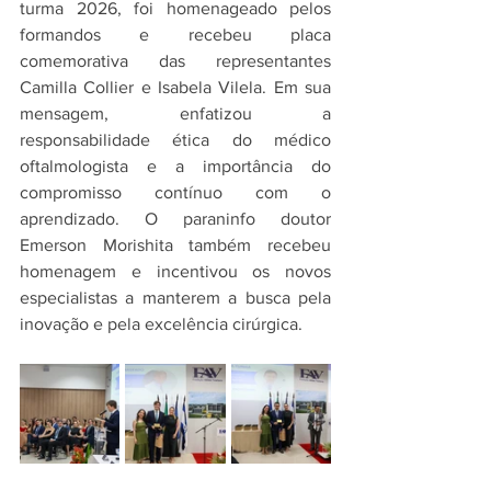
turma 2026, foi homenageado pelos 
formandos e recebeu placa 
comemorativa das representantes 
Camilla Collier e Isabela Vilela. Em sua 
mensagem, enfatizou a 
responsabilidade ética do médico 
oftalmologista e a importância do 
compromisso contínuo com o 
aprendizado. O paraninfo doutor 
Emerson Morishita também recebeu 
homenagem e incentivou os novos 
especialistas a manterem a busca pela 
inovação e pela excelência cirúrgica.