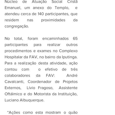
Núcleo de Atuação Social Cristã 
Emanuel, um anexo do Templo,  e 
atendeu cerca de 140 participantes, que 
residem nas proximidades da 
congregação.
No total, foram encaminhados 65 
participantes para realizar outros 
procedimentos e exames no Complexo 
Hospitalar da FAV, no bairro da Iputinga. 
Para a realização desta atividade, ação 
contou com  o efetivo de três 
colaboradores da FAV:  André 
Cavalcanti, Coordenador de Projetos 
Externos,  Lívio Fragoso,  Assistente 
Oftálmico e do Motorista da Instituição, 
Luciano Albuquerque.
 “Ações como esta mostram o quão 