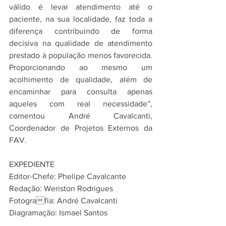
válido é levar atendimento até o 
paciente, na sua localidade, faz toda a 
diferença contribuindo de forma 
decisiva na qualidade de atendimento 
prestado à população menos favorecida. 
Proporcionando ao mesmo um 
acolhimento de qualidade, além de 
encaminhar para consulta apenas 
aqueles com real necessidade”, 
comentou André Cavalcanti, 
Coordenador de Projetos Externos da 
FAV.
EXPEDIENTE
Editor-Chefe: Phelipe Cavalcante
Redação: Weriston Rodrigues
Fotografia: André Cavalcanti
Diagramação: Ismael Santos