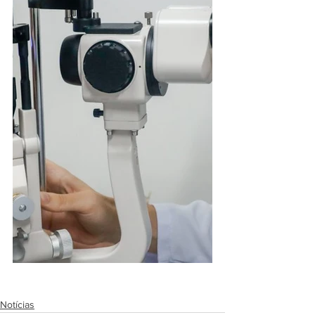
Notícias