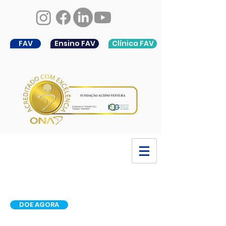
FAV
Ensino FAV
Clínica FAV
DOE AGORA