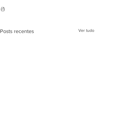
Ver tudo
Posts recentes