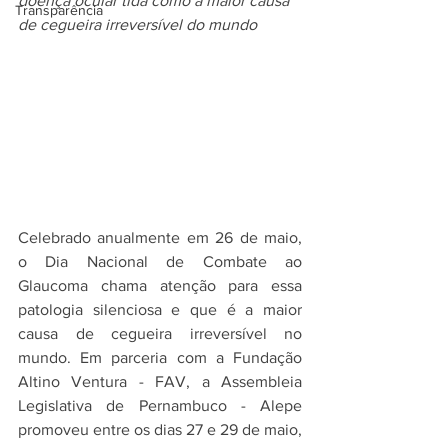
doença ocular tida como a maior causa 
Transparência
de cegueira irreversível do mundo
Celebrado anualmente em 26 de maio, 
o Dia Nacional de Combate ao 
Glaucoma chama atenção para essa 
patologia silenciosa e que é a maior 
causa de cegueira irreversível no 
mundo. Em parceria com a Fundação 
Altino Ventura - FAV, a Assembleia 
Legislativa de Pernambuco - Alepe 
promoveu entre os dias 27 e 29 de maio, 