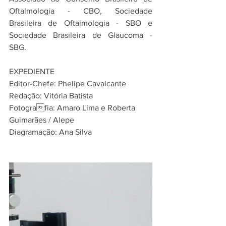
Oftalmologia - CBO, Sociedade 
Brasileira de Oftalmologia - SBO e 
Sociedade Brasileira de Glaucoma - 
SBG.
EXPEDIENTE
Editor-Chefe: Phelipe Cavalcante
Redação: Vitória Batista
Fotografia: Amaro Lima e Roberta 
Guimarães / Alepe
Diagramação: Ana Silva