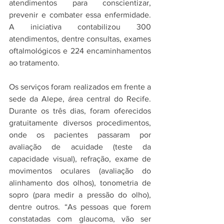
atendimentos para conscientizar, 
prevenir e combater essa enfermidade. 
A iniciativa contabilizou 300 
atendimentos, dentre consultas, exames 
oftalmológicos e 224 encaminhamentos 
ao tratamento.
Os serviços foram realizados em frente a 
sede da Alepe, área central do Recife. 
Durante os três dias, foram oferecidos 
gratuitamente diversos procedimentos, 
onde os pacientes passaram por 
avaliação de acuidade (teste da 
capacidade visual), refração, exame de 
movimentos oculares (avaliação do 
alinhamento dos olhos), tonometria de 
sopro (para medir a pressão do olho), 
dentre outros. “As pessoas que forem 
constatadas com glaucoma, vão ser 