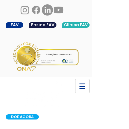
FAV
Ensino FAV
Clínica FAV
DOE AGORA