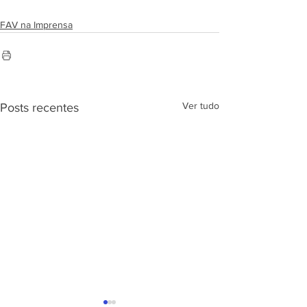
FAV na Imprensa
Ver tudo
Posts recentes