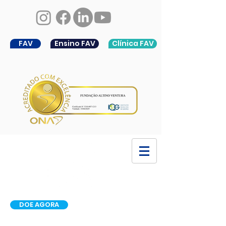
FAV
Ensino FAV
Clínica FAV
DOE AGORA