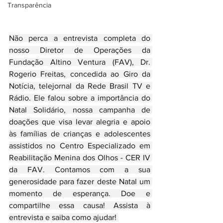
Transparência
Não perca a entrevista completa do 
nosso Diretor de Operações da 
Fundação Altino Ventura (FAV), Dr. 
Rogerio Freitas, concedida ao Giro da 
Notícia, telejornal da Rede Brasil TV e 
Rádio. Ele falou sobre a importância do 
Natal Solidário, nossa campanha de 
doações que visa levar alegria e apoio 
às famílias de crianças e adolescentes 
assistidos no Centro Especializado em 
Reabilitação Menina dos Olhos - CER IV 
da FAV. Contamos com a sua 
generosidade para fazer deste Natal um 
momento de esperança. Doe e 
compartilhe essa causa! Assista à 
entrevista e saiba como ajudar! 