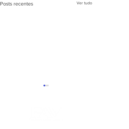
Ver tudo
Posts recentes