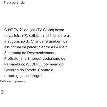
Transparência
O NE TV 2ª edição (TV Globo) desta 
terça-feira (17), exibiu a matéria sobre a 
inauguração do 5° andar e também da 
assinatura da parceria entre a FAV e a 
Secretaria de Desenvolvimento 
Profissional e Empreendedorismo de 
Pernambuco (SEDEPE), por meio do 
Governo do Estado. Confira a 
reportagem na íntegra!
FAV na Imprensa