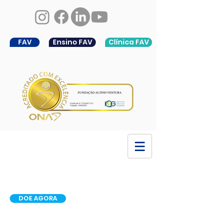
FAV
Ensino FAV
Clínica FAV
DOE AGORA