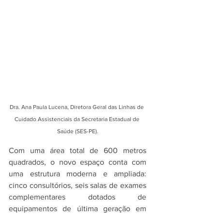
Dra. Ana Paula Lucena, Diretora Geral das Linhas de 
Cuidado Assistenciais da Secretaria Estadual de 
Saúde (SES-PE).
Com uma área total de 600 metros 
quadrados, o novo espaço conta com 
uma estrutura moderna e ampliada: 
cinco consultórios, seis salas de exames 
complementares dotados de 
equipamentos de última geração em 