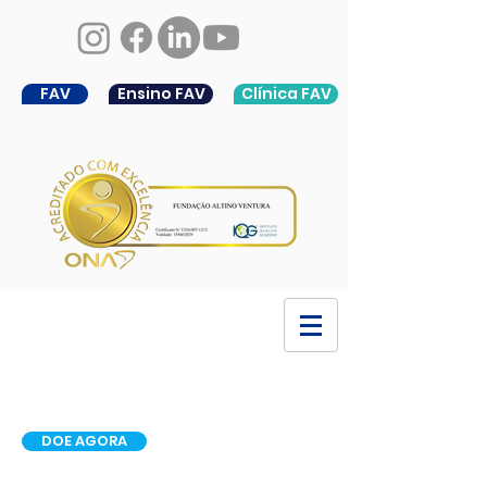
FAV
Ensino FAV
Clínica FAV
DOE AGORA