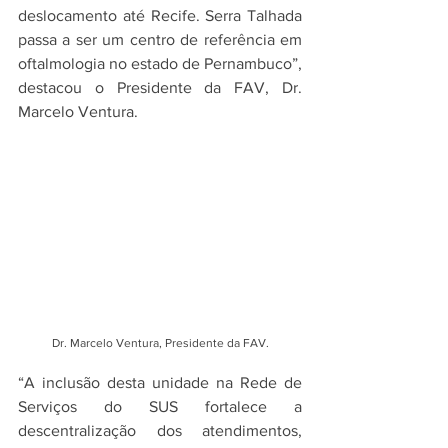
deslocamento até Recife. Serra Talhada 
passa a ser um centro de referência em 
oftalmologia no estado de Pernambuco”, 
destacou o Presidente da FAV, Dr. 
Marcelo Ventura. 
Dr. Marcelo Ventura, Presidente da FAV.
“A inclusão desta unidade na Rede de 
Serviços do SUS fortalece a 
descentralização dos atendimentos, 