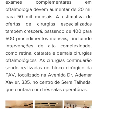
exames complementares em 
oftalmologia devem aumentar de 20 mil 
para 50 mil mensais. A estimativa de 
ofertas de cirurgias especializadas 
também crescerá, passando de 400 para 
600 procedimentos mensais,  incluindo 
intervenções de alta complexidade, 
como retina, catarata e demais cirurgias 
oftalmológicas. As cirurgias continuarão 
sendo realizadas no bloco cirúrgico da 
FAV, localizado na Avenida Dr. Ademar 
Xavier, 335, no centro de Serra Talhada, 
que contará com três salas operatórias.