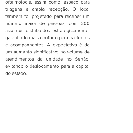
oftalmologia, assim como, espaço para 
triagens e ampla recepção. O local 
também foi projetado para receber um 
número maior de pessoas, com 200 
assentos distribuídos estrategicamente, 
garantindo mais conforto para pacientes 
e acompanhantes. A expectativa é de 
um aumento significativo no volume de 
atendimentos da unidade no Sertão, 
evitando o deslocamento para a capital 
do estado.