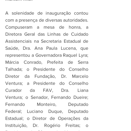
A solenidade de inauguração contou 
com a presença de diversas autoridades. 
Compuseram a mesa de honra, a 
Diretora Geral das Linhas de Cuidado 
Assistenciais na Secretaria Estadual de 
Saúde, Dra. Ana Paula Lucena, que 
representou a Governadora Raquel Lyra; 
Márcia Conrado, Prefeita de Serra 
Talhada; o Presidente do Conselho 
Diretor da Fundação, Dr. Marcelo 
Ventura; a Presidente do Conselho 
Curador da FAV, Dra. Liana 
Ventura; o Senador, Fernando Dueire; 
Fernando Monteiro, Deputado 
Federal; Luciano Duque, Deputado 
Estadual; o Diretor de Operações da 
Instituição, Dr. Rogério Freitas; o 