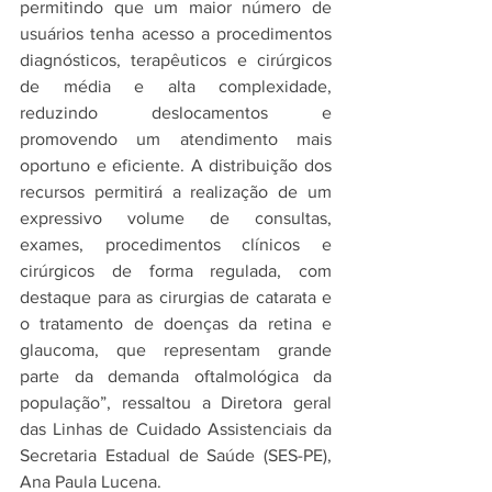
permitindo que um maior número de 
usuários tenha acesso a procedimentos 
diagnósticos, terapêuticos e cirúrgicos 
de média e alta complexidade, 
reduzindo deslocamentos e 
promovendo um atendimento mais 
oportuno e eficiente. A distribuição dos 
recursos permitirá a realização de um 
expressivo volume de consultas, 
exames, procedimentos clínicos e 
cirúrgicos de forma regulada, com 
destaque para as cirurgias de catarata e 
o tratamento de doenças da retina e 
glaucoma, que representam grande 
parte da demanda oftalmológica da 
população”, ressaltou a Diretora geral 
das Linhas de Cuidado Assistenciais da 
Secretaria Estadual de Saúde (SES-PE), 
Ana Paula Lucena.