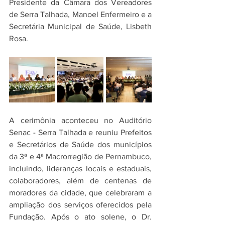
Presidente da Câmara dos Vereadores 
de Serra Talhada, Manoel Enfermeiro e a 
Secretária Municipal de Saúde, Lisbeth 
Rosa.
A cerimônia aconteceu no Auditório 
Senac - Serra Talhada e reuniu Prefeitos 
e Secretários de Saúde dos municípios 
da 3ª e 4ª Macrorregião de Pernambuco, 
incluindo, lideranças locais e estaduais, 
colaboradores, além de centenas de 
moradores da cidade, que celebraram a 
ampliação dos serviços oferecidos pela 
Fundação. Após o ato solene, o Dr. 