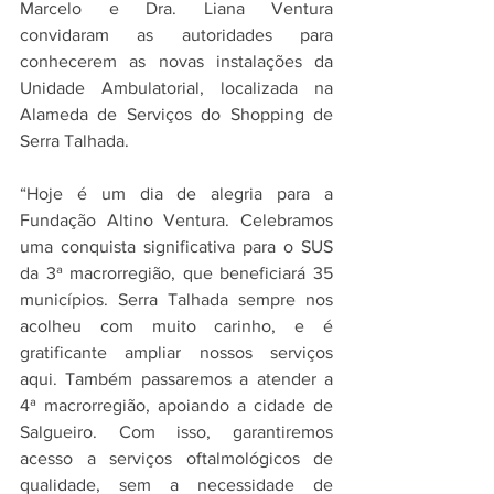
Marcelo e Dra. Liana Ventura 
convidaram as autoridades para 
conhecerem as novas instalações da 
Unidade Ambulatorial, localizada na 
Alameda de Serviços do Shopping de 
Serra Talhada.
“Hoje é um dia de alegria para a 
Fundação Altino Ventura. Celebramos 
uma conquista significativa para o SUS 
da 3ª macrorregião, que beneficiará 35 
municípios. Serra Talhada sempre nos 
acolheu com muito carinho, e é 
gratificante ampliar nossos serviços 
aqui. Também passaremos a atender a 
4ª macrorregião, apoiando a cidade de 
Salgueiro. Com isso, garantiremos 
acesso a serviços oftalmológicos de 
qualidade, sem a necessidade de 