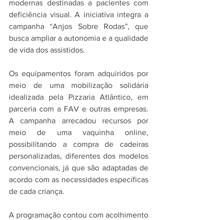
modernas destinadas a pacientes com 
deficiência visual. A iniciativa integra a 
campanha “Anjos Sobre Rodas”, que 
busca ampliar a autonomia e a qualidade 
de vida dos assistidos.
Os equipamentos foram adquiridos por 
meio de uma mobilização solidária 
idealizada pela Pizzaria Atlântico, em 
parceria com a FAV e outras empresas. 
A campanha arrecadou recursos por 
meio de uma vaquinha online, 
possibilitando a compra de cadeiras 
personalizadas, diferentes dos modelos 
convencionais, já que são adaptadas de 
acordo com as necessidades específicas 
de cada criança.
A programação contou com acolhimento 