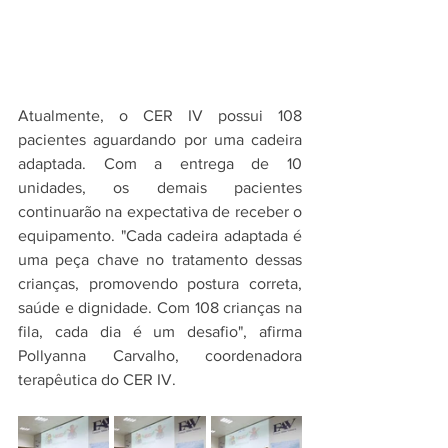
Atualmente, o CER IV possui 108 
pacientes aguardando por uma cadeira 
adaptada. Com a entrega de 10 
unidades, os demais pacientes 
continuarão na expectativa de receber o 
equipamento. "Cada cadeira adaptada é 
uma peça chave no tratamento dessas 
crianças, promovendo postura correta, 
saúde e dignidade. Com 108 crianças na 
fila, cada dia é um desafio", afirma 
Pollyanna Carvalho, coordenadora 
terapêutica do CER IV.