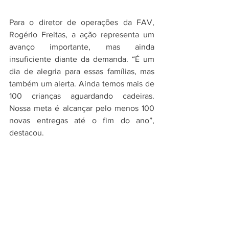
Para o diretor de operações da FAV, 
Rogério Freitas, a ação representa um 
avanço importante, mas ainda 
insuficiente diante da demanda. “É um 
dia de alegria para essas famílias, mas 
também um alerta. Ainda temos mais de 
100 crianças aguardando cadeiras. 
Nossa meta é alcançar pelo menos 100 
novas entregas até o fim do ano”, 
destacou.