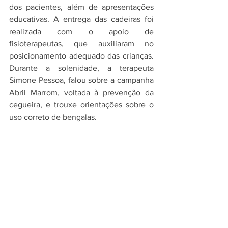
dos pacientes, além de apresentações 
educativas. A entrega das cadeiras foi 
realizada com o apoio de 
fisioterapeutas, que auxiliaram no 
posicionamento adequado das crianças. 
Durante a solenidade, a terapeuta 
Simone Pessoa, falou sobre a campanha 
Abril Marrom, voltada à prevenção da 
cegueira, e trouxe orientações sobre o 
uso correto de bengalas.