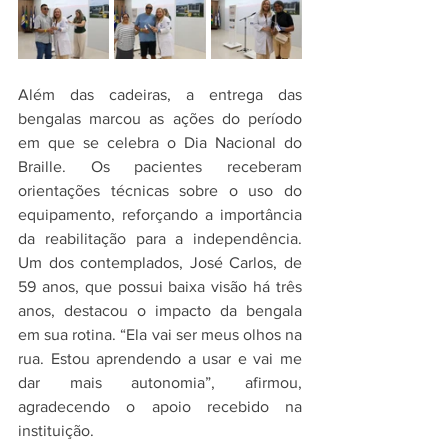
Além das cadeiras, a entrega das 
bengalas marcou as ações do período 
em que se celebra o Dia Nacional do 
Braille. Os pacientes receberam 
orientações técnicas sobre o uso do 
equipamento, reforçando a importância 
da reabilitação para a independência. 
Um dos contemplados, José Carlos, de 
59 anos, que possui baixa visão há três 
anos, destacou o impacto da bengala 
em sua rotina. “Ela vai ser meus olhos na 
rua. Estou aprendendo a usar e vai me 
dar mais autonomia”, afirmou, 
agradecendo o apoio recebido na 
instituição.