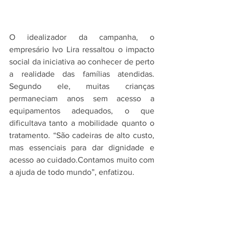
O idealizador da campanha, o 
empresário Ivo Lira ressaltou o impacto 
social da iniciativa ao conhecer de perto 
a realidade das famílias atendidas. 
Segundo ele, muitas crianças 
permaneciam anos sem acesso a 
equipamentos adequados, o que 
dificultava tanto a mobilidade quanto o 
tratamento. “São cadeiras de alto custo, 
mas essenciais para dar dignidade e 
acesso ao cuidado.Contamos muito com 
a ajuda de todo mundo”, enfatizou.