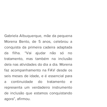
Gabriela Albuquerque, mãe da pequena 
Morena Bento, de 5 anos, celebrou a 
conquista da primeira cadeira adaptada 
da filha. “Vai ajudar não só no 
tratamento, mas também na inclusão 
dela nas atividades do dia a dia. Morena 
faz acompanhamento na FAV desde os 
seis meses de idade, e é essencial para 
a continuidade do tratamento e 
representa um verdadeiro instrumento 
de inclusão que estamos conquistando 
agora”, afirmou.