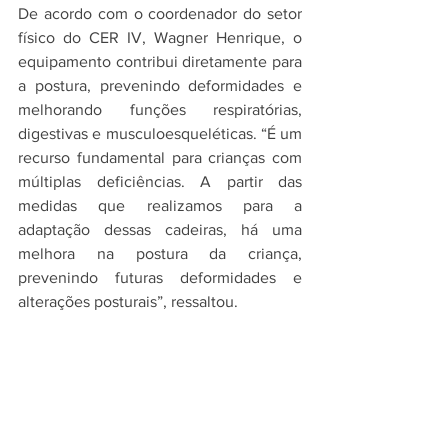
De acordo com o coordenador do setor 
físico do CER IV, Wagner Henrique, o 
equipamento contribui diretamente para 
a postura, prevenindo deformidades e 
melhorando funções respiratórias, 
digestivas e musculoesqueléticas. “É um 
recurso fundamental para crianças com 
múltiplas deficiências. A partir das 
medidas que realizamos para a 
adaptação dessas cadeiras, há uma 
melhora na postura da criança, 
prevenindo futuras deformidades e 
alterações posturais”, ressaltou.