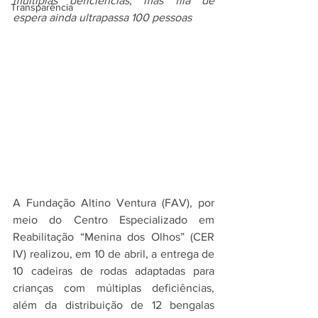
múltiplas deficiências, mas fila de 
Transparência
espera ainda ultrapassa 100 pessoas
A Fundação Altino Ventura (FAV), por 
meio do Centro Especializado em 
Reabilitação “Menina dos Olhos” (CER 
IV) realizou, em 10 de abril, a entrega de 
10 cadeiras de rodas adaptadas para 
crianças com múltiplas deficiências, 
além da distribuição de 12 bengalas 