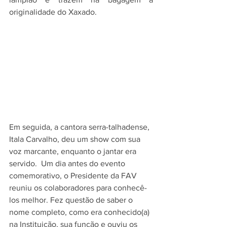
originalidade do Xaxado.
Em seguida, a cantora serra-talhadense, 
Itala Carvalho, deu um show com sua 
voz marcante, enquanto o jantar era 
servido.  Um dia antes do evento 
comemorativo, o Presidente da FAV 
reuniu os colaboradores para conhecê-
los melhor. Fez questão de saber o 
nome completo, como era conhecido(a) 
na Instituição, sua função e ouviu os 