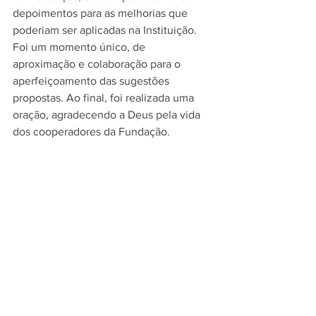
depoimentos para as melhorias que 
poderiam ser aplicadas na Instituição. 
Foi um momento único, de 
aproximação e colaboração para o 
aperfeiçoamento das sugestões 
propostas. Ao final, foi realizada uma 
oração, agradecendo a Deus pela vida 
dos cooperadores da Fundação.