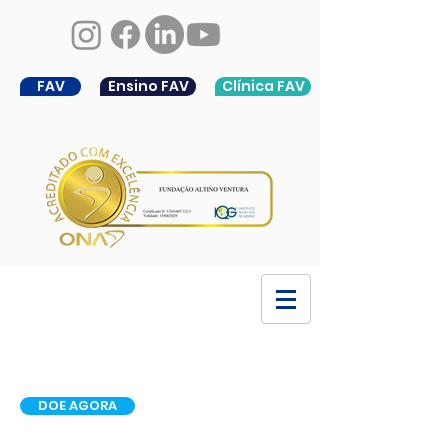
FAV
Ensino FAV
Clínica FAV
DOE AGORA