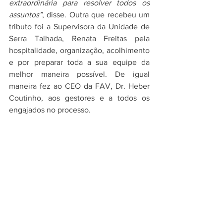
extraordinária para resolver todos os 
assuntos”
, disse. Outra que recebeu um 
tributo foi a Supervisora da Unidade de 
Serra Talhada, Renata Freitas pela 
hospitalidade, organização, acolhimento 
e por preparar toda a sua equipe da 
melhor maneira possível. De igual 
maneira fez ao CEO da FAV, Dr. Heber 
Coutinho, aos gestores e a todos os 
engajados no processo.