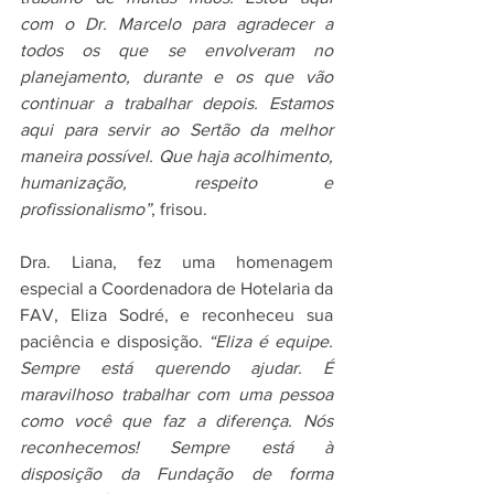
com o Dr. Marcelo para agradecer a 
todos os que se envolveram no 
planejamento, durante e os que vão 
continuar a trabalhar depois. Estamos 
aqui para servir ao Sertão da melhor 
maneira possível. Que haja acolhimento, 
humanização, respeito e 
profissionalismo”
, frisou.  
Dra. Liana, fez uma homenagem 
especial a Coordenadora de Hotelaria da 
FAV, Eliza Sodré, e reconheceu sua 
paciência e disposição. 
“Eliza é equipe. 
Sempre está querendo ajudar. É 
maravilhoso trabalhar com uma pessoa 
como você que faz a diferença. Nós 
reconhecemos! Sempre está à 
disposição da Fundação de forma 