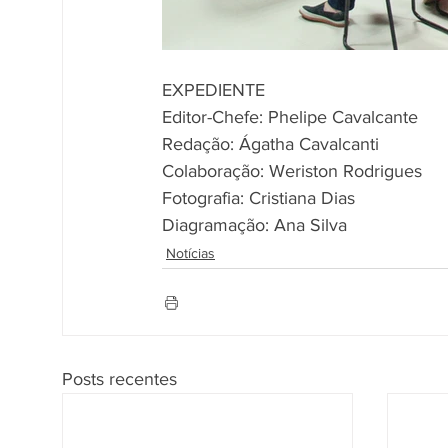
EXPEDIENTE
Editor-Chefe: Phelipe Cavalcante
Redação: Ágatha Cavalcanti
Colaboração: Weriston Rodrigues
Fotografia: Cristiana Dias
Diagramação: Ana Silva
Notícias
Posts recentes