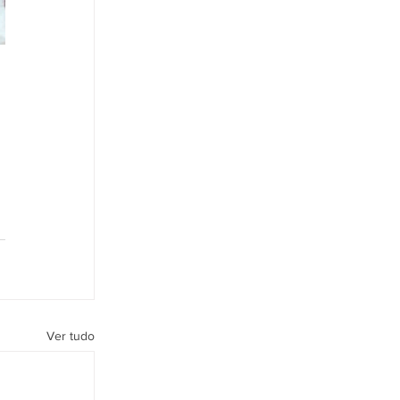
Ver tudo