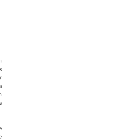
 
 
 
 
 
 
 
 