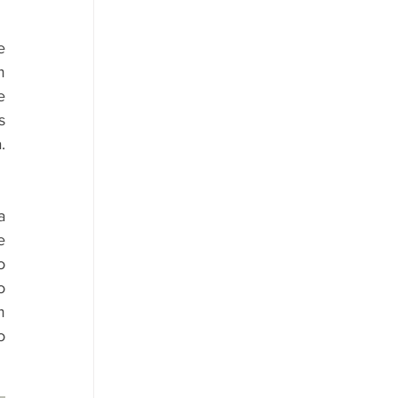
 
 
 
 
 
 
 
 
 
 
 