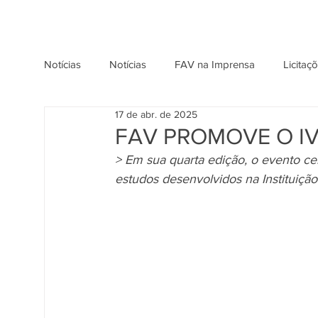
Notícias
Notícias
FAV na Imprensa
Licitaç
17 de abr. de 2025
FAV PROMOVE O IV
> Em sua quarta edição, o evento ce
estudos desenvolvidos na Instituição