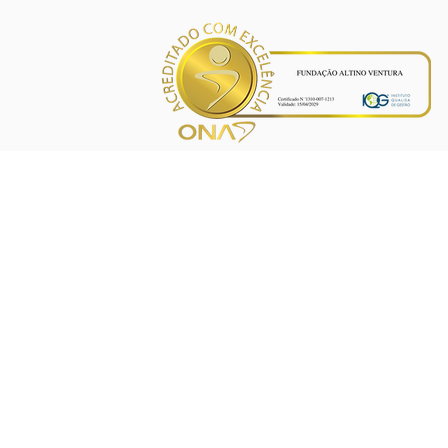
INÍCIO
PROJETOS