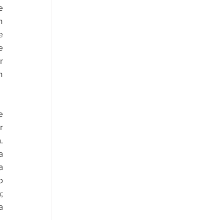
 
 
 
 
 
 
 
 
 
 
 
 
 
 