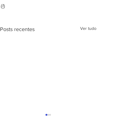
Ver tudo
Posts recentes