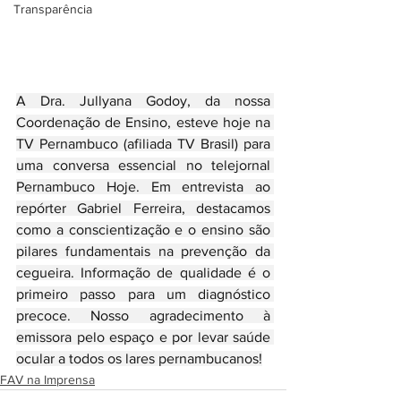
Transparência
A Dra. Jullyana Godoy, da nossa 
Coordenação de Ensino, esteve hoje na 
TV Pernambuco (afiliada TV Brasil) para 
uma conversa essencial no telejornal 
Pernambuco Hoje. Em entrevista ao 
repórter Gabriel Ferreira, destacamos 
como a conscientização e o ensino são 
pilares fundamentais na prevenção da 
cegueira. Informação de qualidade é o 
primeiro passo para um diagnóstico 
precoce. Nosso agradecimento à 
emissora pelo espaço e por levar saúde 
ocular a todos os lares pernambucanos!
FAV na Imprensa