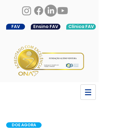
FAV
Ensino FAV
Clínica FAV
DOE AGORA