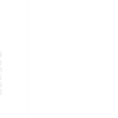
 
 
 
 
 
 