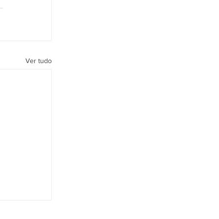
Ver tudo