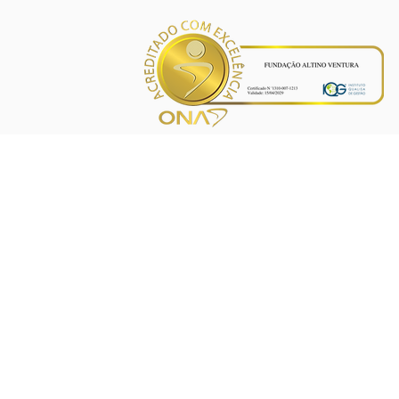
INÍCIO
PROJETOS