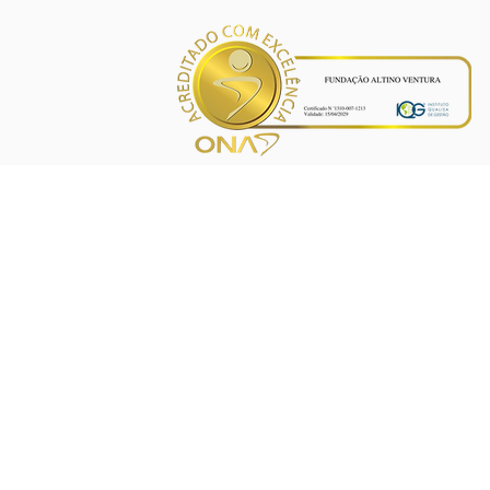
INÍCIO
PROJETOS