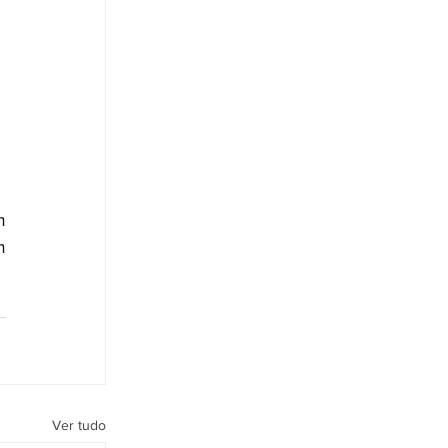
 
 
Ver tudo