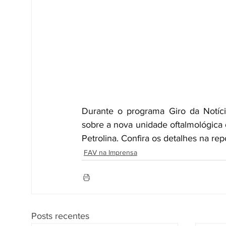
Durante o programa Giro da Notícia
sobre a nova unidade oftalmológica 
Petrolina. Confira os detalhes na re
FAV na Imprensa
Posts recentes