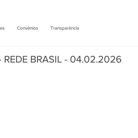
ões
Convênios
Transparência
 REDE BRASIL - 04.02.2026