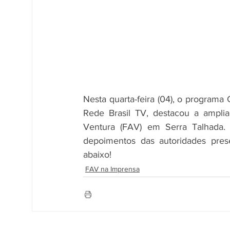
Nesta quarta-feira (04), o programa G
Rede Brasil TV, destacou a amplia
Ventura (FAV) em Serra Talhada. 
depoimentos das autoridades pres
abaixo!
FAV na Imprensa