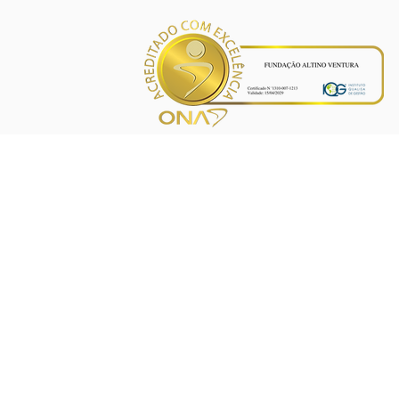
INÍCIO
PROJETOS