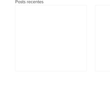
Posts recentes