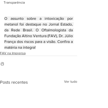
Transparência
O assunto sobre a intoxicação por 
metanol foi destaque no Jornal Estado, 
da Rede Brasil. O Oftalmologista da 
Fundação Altino Ventura (FAV), Dr. Júlio 
França dos riscos para a visão. Confira a 
matéria na íntegra!
FAV na Imprensa
Ver tudo
Posts recentes