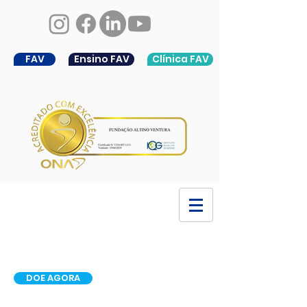
FAV
Ensino FAV
Clínica FAV
DOE AGORA