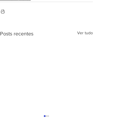
Ver tudo
Posts recentes