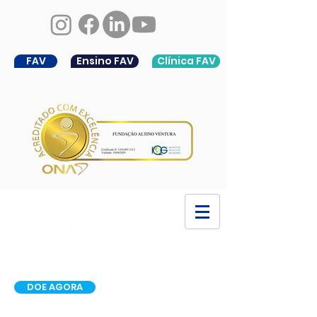
FAV
Ensino FAV
Clínica FAV
DOE AGORA