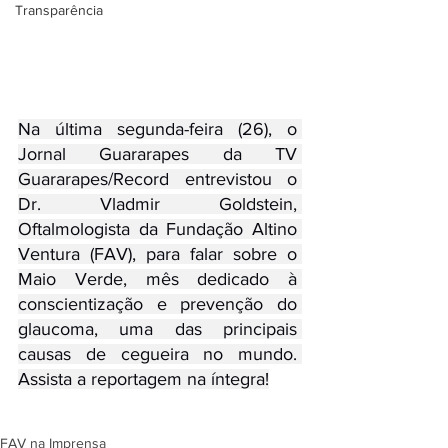
Transparência
Na última segunda-feira (26), o 
Jornal Guararapes da TV 
Guararapes/Record entrevistou o 
Dr. Vladmir Goldstein, 
Oftalmologista da Fundação Altino 
Ventura (FAV), para falar sobre o 
Maio Verde, mês dedicado à 
conscientização e prevenção do 
glaucoma, uma das principais 
causas de cegueira no mundo. 
Assista a reportagem na íntegra!
FAV na Imprensa