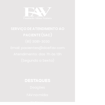
SERVIÇO DE ATENDIMENTO AO
PACIENTE (SAC)
(81) 3081-3030
Email:
pacientes@doefav.com
Atendimento: das 7h às 13h
(Segunda a Sexta)
DESTAQUES
Doações
FAV na mídia
Notícias