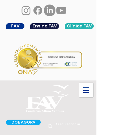
FAV
Ensino FAV
Clínica FAV
DOE AGORA