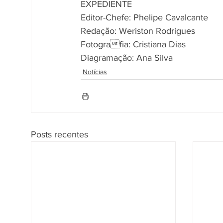
EXPEDIENTE
Editor-Chefe: Phelipe Cavalcante
Redação: Weriston Rodrigues
Fotografia: Cristiana Dias
Diagramação: Ana Silva
Notícias
Posts recentes