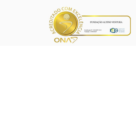
INÍCIO
PROJETOS