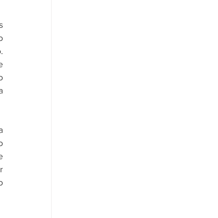
 
 
 
 
 
 
 
 
 
 
 