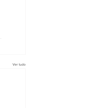
Ver tudo