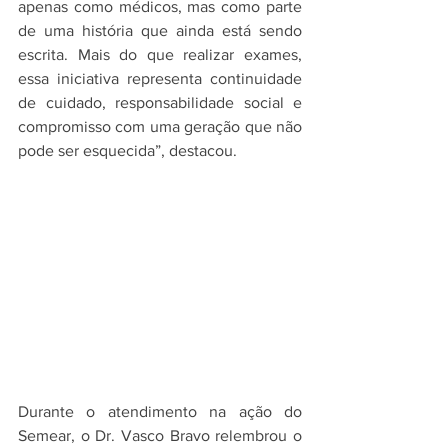
apenas como médicos, mas como parte 
de uma história que ainda está sendo 
escrita. Mais do que realizar exames, 
essa iniciativa representa continuidade 
de cuidado, responsabilidade social e 
compromisso com uma geração que não 
pode ser esquecida”, destacou.
Durante o atendimento na ação do 
Semear, o Dr. Vasco Bravo relembrou o 