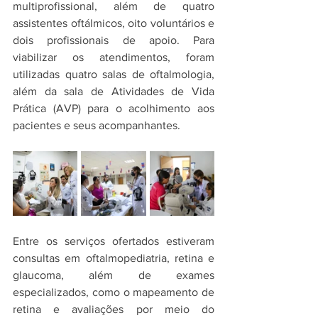
multiprofissional, além de quatro 
assistentes oftálmicos, oito voluntários e 
dois profissionais de apoio. Para 
viabilizar os atendimentos, foram 
utilizadas quatro salas de oftalmologia, 
além da sala de Atividades de Vida 
Prática (AVP) para o acolhimento aos 
pacientes e seus acompanhantes.
Entre os serviços ofertados estiveram 
consultas em oftalmopediatria, retina e 
glaucoma, além de exames 
especializados, como o mapeamento de 
retina e avaliações por meio do 