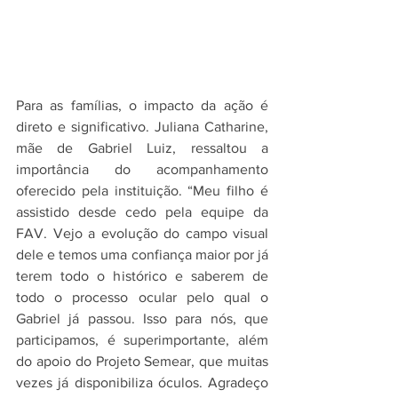
Para as famílias, o impacto da ação é 
direto e significativo. Juliana Catharine, 
mãe de Gabriel Luiz, ressaltou a 
importância do acompanhamento 
oferecido pela instituição. “Meu filho é 
assistido desde cedo pela equipe da 
FAV. Vejo a evolução do campo visual 
dele e temos uma confiança maior por já 
terem todo o histórico e saberem de 
todo o processo ocular pelo qual o 
Gabriel já passou. Isso para nós, que 
participamos, é superimportante, além 
do apoio do Projeto Semear, que muitas 
vezes já disponibiliza óculos. Agradeço 