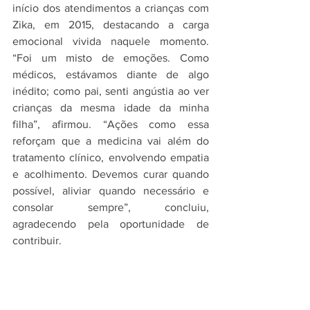
início dos atendimentos a crianças com 
Zika, em 2015, destacando a carga 
emocional vivida naquele momento. 
“Foi um misto de emoções. Como 
médicos, estávamos diante de algo 
inédito; como pai, senti angústia ao ver 
crianças da mesma idade da minha 
filha”, afirmou. “Ações como essa 
reforçam que a medicina vai além do 
tratamento clínico, envolvendo empatia 
e acolhimento. Devemos curar quando 
possível, aliviar quando necessário e 
consolar sempre”, concluiu, 
agradecendo pela oportunidade de 
contribuir.