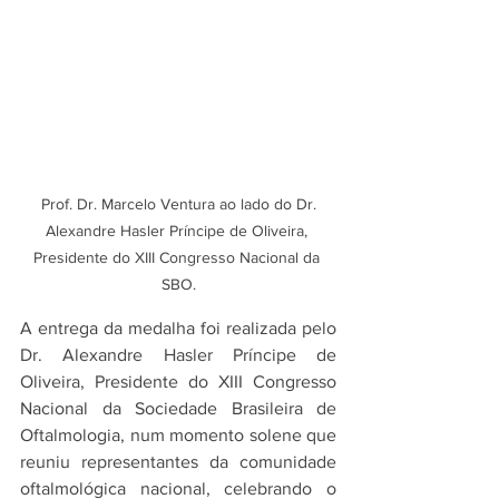
 Prof. Dr. Marcelo Ventura ao lado do Dr. 
Alexandre Hasler Príncipe de Oliveira, 
Presidente do XIII Congresso Nacional da 
SBO.
A entrega da medalha foi realizada pelo 
Dr. Alexandre Hasler Príncipe de 
Oliveira, Presidente do XIII Congresso 
Nacional da Sociedade Brasileira de 
Oftalmologia, num momento solene que 
reuniu representantes da comunidade 
oftalmológica nacional, celebrando o 