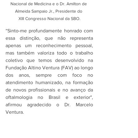
Nacional de Medicina e o Dr. Amilton de 
Almeida Sampaio Jr., Presidente do 
XIII Congresso Nacional da SBO.
“Sinto-me profundamente honrado com 
essa distinção, que não representa 
apenas um reconhecimento pessoal, 
mas também valoriza todo o trabalho 
coletivo que temos desenvolvido na 
Fundação Altino Ventura (FAV) ao longo 
dos anos, sempre com foco no 
atendimento humanizado, na formação 
de novos profissionais e no avanço da 
oftalmologia no Brasil e exterior", 
afirmou agradecido o Dr. Marcelo 
Ventura.