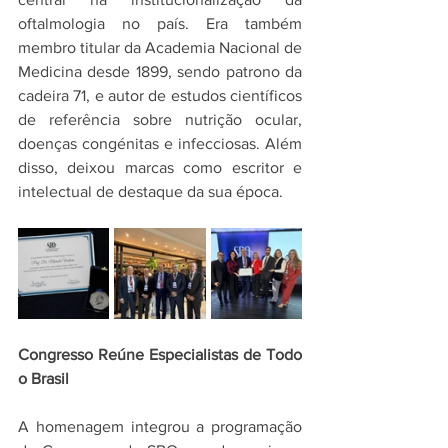
oftalmologia no país. Era também 
membro titular da Academia Nacional de 
Medicina desde 1899, sendo patrono da 
cadeira 71, e autor de estudos científicos 
de referência sobre nutrição ocular, 
doenças congénitas e infecciosas. Além 
disso, deixou marcas como escritor e 
intelectual de destaque da sua época.
Congresso Reúne Especialistas de Todo 
o Brasil
A homenagem integrou a programação 