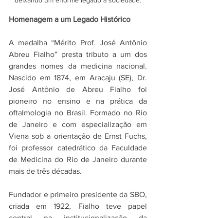
Homenagem a um Legado Histórico
A medalha “Mérito Prof. José Antônio 
Abreu Fialho” presta tributo a um dos 
grandes nomes da medicina nacional. 
Nascido em 1874, em Aracaju (SE), Dr. 
José Antônio de Abreu Fialho foi 
pioneiro no ensino e na prática da 
oftalmologia no Brasil. Formado no Rio 
de Janeiro e com especialização em 
Viena sob a orientação de Ernst Fuchs, 
foi professor catedrático da Faculdade 
de Medicina do Rio de Janeiro durante 
mais de três décadas.
Fundador e primeiro presidente da SBO, 
criada em 1922, Fialho teve papel 
central na institucionalização da 