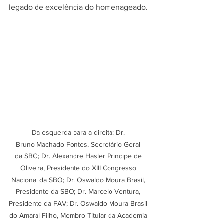
legado de excelência do homenageado.
Da esquerda para a direita: Dr. 
Bruno Machado Fontes, Secretário Geral 
da SBO; Dr. Alexandre Hasler Principe de 
Oliveira, Presidente do XIII Congresso 
Nacional da SBO; Dr. Oswaldo Moura Brasil, 
Presidente da SBO; Dr. Marcelo Ventura, 
Presidente da FAV; Dr. Oswaldo Moura Brasil 
do Amaral Filho, Membro Titular da Academia 