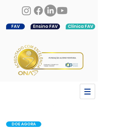
FAV
Ensino FAV
Clínica FAV
DOE AGORA