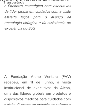
Transparência
> Encontro estratégico com executivos 
da líder global em cuidados com a visão 
estreita laços para o avanço da 
tecnologia cirúrgica e da assistência de 
excelência no SUS
A Fundação Altino Ventura (FAV) 
recebeu, em 11 de junho, a visita 
institucional de executivos da Alcon, 
uma das líderes globais em produtos e 
dispositivos médicos para cuidados com 
a visão. O encontro estratégico reforça o 