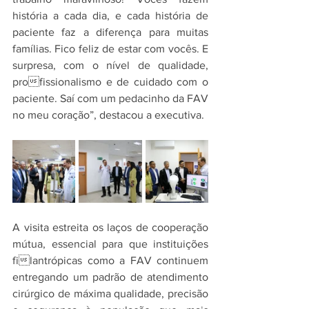
história a cada dia, e cada história de 
paciente faz a diferença para muitas 
famílias. Fico feliz de estar com vocês. E 
surpresa, com o nível de qualidade, 
profissionalismo e de cuidado com o 
paciente. Saí com um pedacinho da FAV 
no meu coração”, destacou a executiva.
A visita estreita os laços de cooperação 
mútua, essencial para que instituições 
filantrópicas como a FAV continuem 
entregando um padrão de atendimento 
cirúrgico de máxima qualidade, precisão 