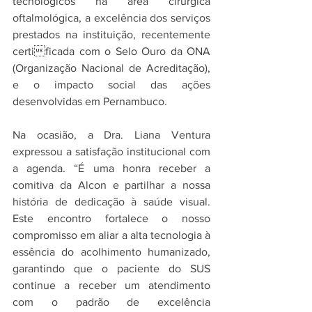
tecnológicos na área cirúrgica 
oftalmológica, a excelência dos serviços 
prestados na instituição, recentemente 
certificada com o Selo Ouro da ONA 
(Organização Nacional de Acreditação), 
e o impacto social das ações 
desenvolvidas em Pernambuco.
Na ocasião, a Dra. Liana Ventura 
expressou a satisfação institucional com 
a agenda. “É uma honra receber a 
comitiva da Alcon e partilhar a nossa 
história de dedicação à saúde visual. 
Este encontro fortalece o nosso 
compromisso em aliar a alta tecnologia à 
essência do acolhimento humanizado, 
garantindo que o paciente do SUS 
continue a receber um atendimento 
com o padrão de excelência 