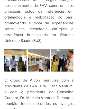
posicionamento da FAV como um dos 
principais polos de referência em 
oftalmologia e reabilitação do país, 
promovendo a troca de experiências 
sobre alta tecnologia cirúrgica e 
assistência humanizada no Sistema 
Único de Saúde (SUS).
O grupo da Alcon reuniu-se com a 
presidente da FAV, Dra. Liana Ventura, 
e com o presidente do Conselho 
Curador, Dr. Marcelo Ventura. Durante a 
reunião, foram discutidos os avanços 