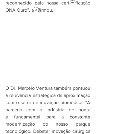
reconhecido pela nossa certificação 
ONA Ouro”, afirmou.
O Dr. Marcelo Ventura também pontuou 
a relevância estratégica da aproximação 
com o setor de inovação biomédica. “A 
parceria com a indústria de ponta 
é fundamental para a constante 
modernização do nosso parque 
tecnológico. Debater inovação cirúrgica 