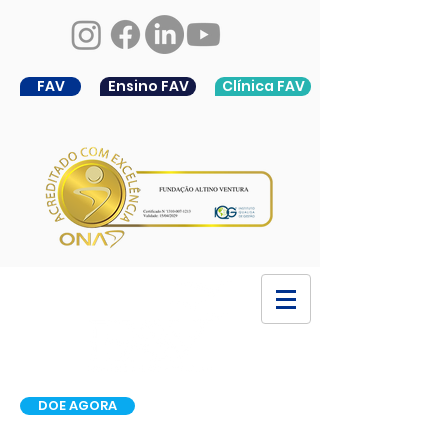
FAV
Ensino FAV
Clínica FAV
DOE AGORA