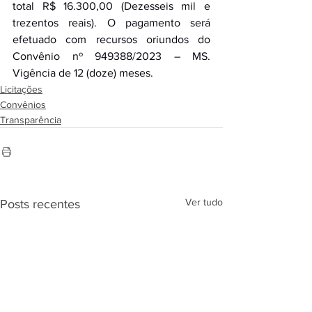
total R$ 16.300,00 (Dezesseis mil e 
trezentos reais). O pagamento será 
efetuado com recursos oriundos do 
Convênio nº 949388/2023 – MS. 
Vigência de 12 (doze) meses.
Licitações
Convênios
Transparência
Ver tudo
Posts recentes