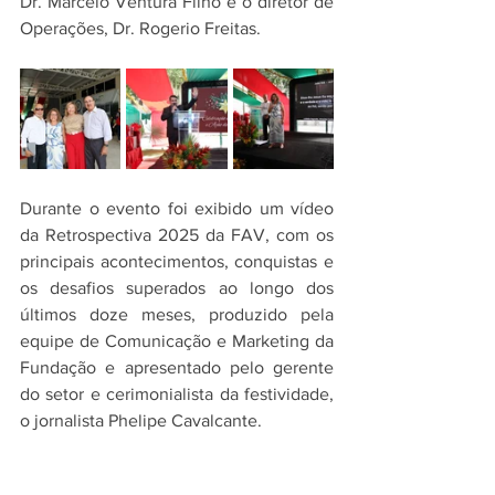
Dr. Marcelo Ventura Filho e o diretor de 
Operações, Dr. Rogerio Freitas.
Durante o evento foi exibido um vídeo 
da Retrospectiva 2025 da FAV, com os 
principais acontecimentos, conquistas e 
os desafios superados ao longo dos 
últimos doze meses, produzido pela 
equipe de Comunicação e Marketing da 
Fundação e apresentado pelo gerente 
do setor e cerimonialista da festividade, 
o jornalista Phelipe Cavalcante.