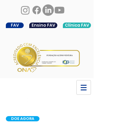
FAV
Ensino FAV
Clínica FAV
DOE AGORA