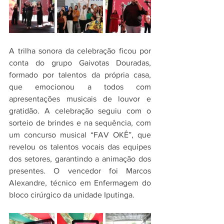
A trilha sonora da celebração ficou por 
conta do grupo Gaivotas Douradas, 
formado por talentos da própria casa, 
que emocionou a todos com 
apresentações musicais de louvor e 
gratidão. A celebração seguiu com o 
sorteio de brindes e na sequência, com 
um concurso musical “FAV OKÊ”, que 
revelou os talentos vocais das equipes 
dos setores, garantindo a animação dos 
presentes. O vencedor foi Marcos 
Alexandre, técnico em Enfermagem do 
bloco cirúrgico da unidade Iputinga.