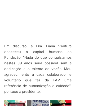
Em discurso, a Dra. Liana Ventura 
enalteceu o capital humano da 
Fundação. "Nada do que conquistamos 
nestes 39 anos seria possível sem a 
dedicação e o talento de vocês. Meu 
agradecimento a cada colaborador e 
voluntário que faz da FAV uma 
referência de humanização e cuidado", 
pontuou a presidente.