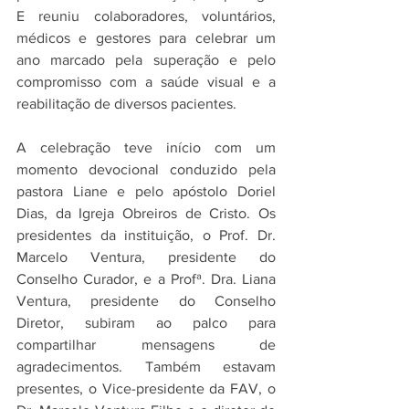
E reuniu colaboradores, voluntários, 
médicos e gestores para celebrar um 
ano marcado pela superação e pelo 
compromisso com a saúde visual e a 
reabilitação de diversos pacientes.
A celebração teve início com um 
momento devocional conduzido pela 
pastora Liane e pelo apóstolo Doriel 
Dias, da Igreja Obreiros de Cristo. Os 
presidentes da instituição, o Prof. Dr. 
Marcelo Ventura, presidente do 
Conselho Curador, e a Profª. Dra. Liana 
Ventura, presidente do Conselho 
Diretor, subiram ao palco para 
compartilhar mensagens de 
agradecimentos. Também estavam 
presentes, o Vice-presidente da FAV, o 