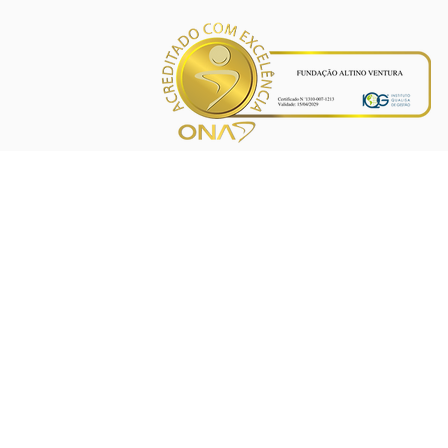
INÍCIO
PROJETOS