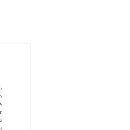
 
 
 
 
 
 