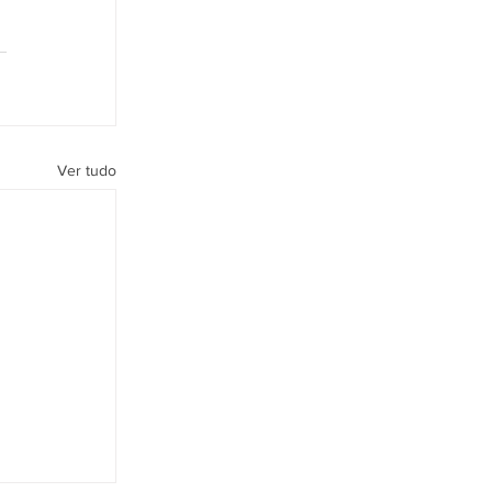
Ver tudo