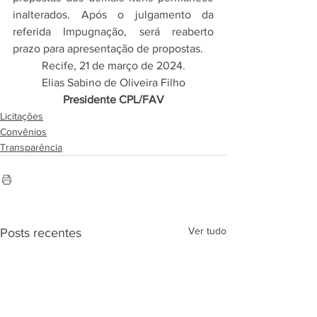
inalterados. Após o julgamento da 
referida Impugnação, será reaberto 
prazo para apresentação de propostas.
Recife, 21 de março de 2024.
Elias Sabino de Oliveira Filho
Presidente CPL/FAV
Licitações
Convênios
Transparência
Ver tudo
Posts recentes