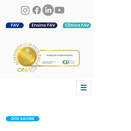
FAV
Ensino FAV
Clínica FAV
DOE AGORA