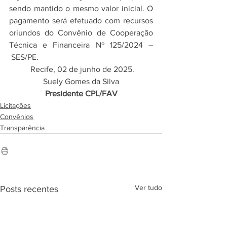
sendo mantido o mesmo valor inicial. O 
pagamento será efetuado com recursos 
oriundos do Convênio de Cooperação 
Técnica e Financeira Nº 125/2024 –
 SES/PE.
 Recife, 02 de junho de 2025.
Suely Gomes da Silva
Presidente CPL/FAV
Licitações
Convênios
Transparência
Ver tudo
Posts recentes