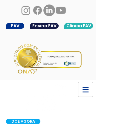
FAV
Ensino FAV
Clínica FAV
DOE AGORA