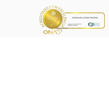
INÍCIO
PROJETOS