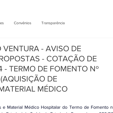
ões
Convênios
Transparência
 VENTURA - AVISO DE
ROPOSTAS - COTAÇÃO DE
4 - TERMO DE FOMENTO Nº
 (AQUISIÇÃO DE
MATERIAL MÉDICO
 e Material Médico Hospitalar do Termo de Fomento nº