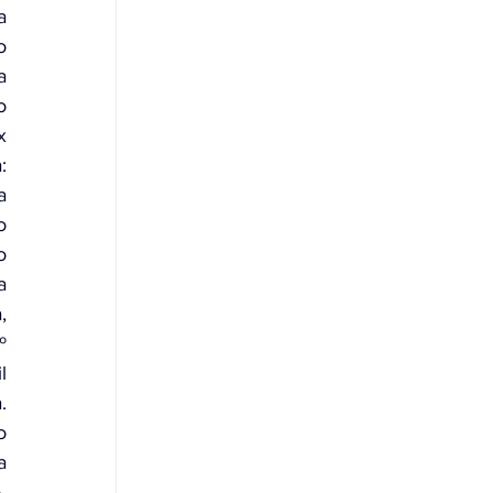
 
 
 
 
 
 
 
 
 
 
 
 
 
 
 
 
-