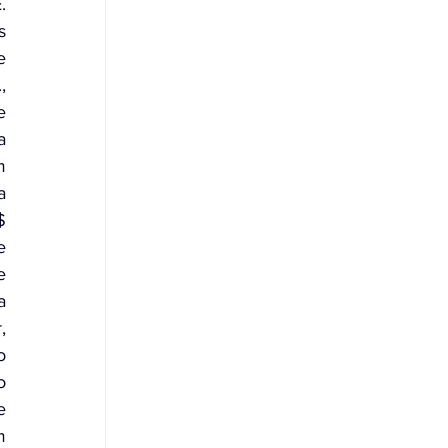
 
 
 
 
 
 
 
 
 
 
 
 
 
 
 
 
 