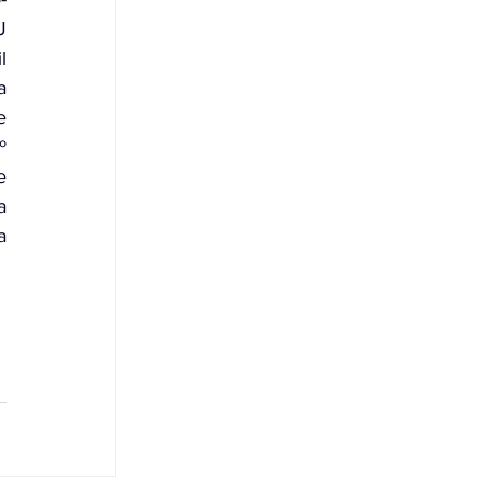
 
 
 
 
 
 
 
 