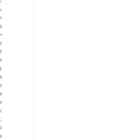
 
 
 
 
No Item 04 - 
 
 
 
 
 
 
 
 
 
 
 
 