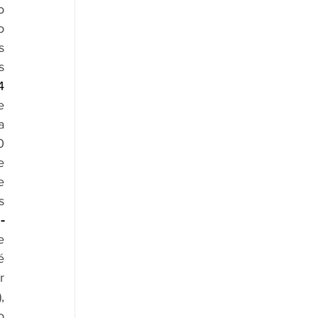
 
 
 
 
 
 
 
 
 
 
 
No Item 07 - 
 
 
 
 
 