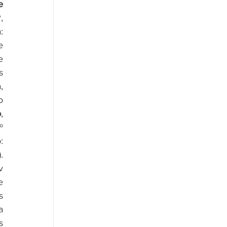
 
 
 
 
 
 
 
 
o
, 
 
 
 
 
 
 
 
 