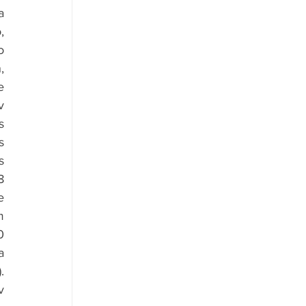
 
 
 
 
 
 
 
 
 
 
 
 
 
 
 
 