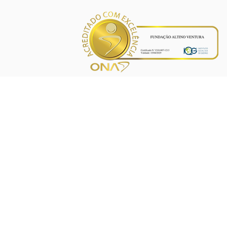
INÍCIO
PROJETOS