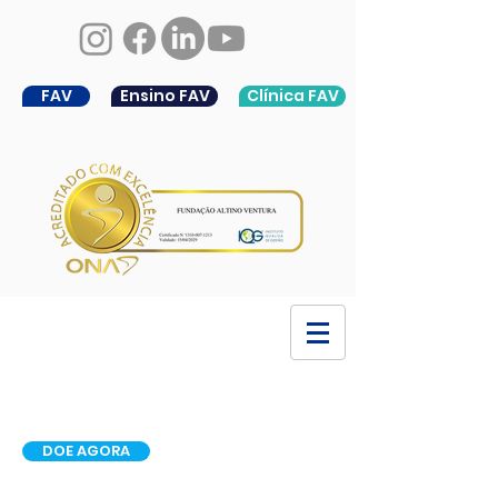
FAV
Ensino FAV
Clínica FAV
DOE AGORA