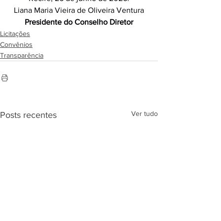
Liana Maria Vieira de Oliveira Ventura
Presidente do Conselho Diretor
Licitações
Convênios
Transparência
Ver tudo
Posts recentes