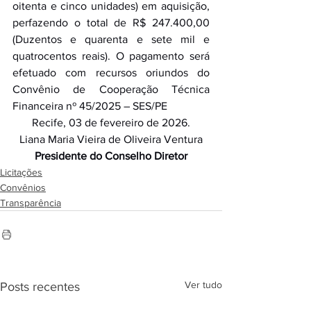
oitenta e cinco unidades) em aquisição, 
perfazendo o total de R$ 247.400,00 
(Duzentos e quarenta e sete mil e 
quatrocentos reais). O pagamento será 
efetuado com recursos oriundos do 
Convênio de Cooperação Técnica 
Financeira nº 45/2025 – SES/PE 
Recife, 03 de fevereiro de 2026.
Liana Maria Vieira de Oliveira Ventura
Presidente do Conselho Diretor
Licitações
Convênios
Transparência
Ver tudo
Posts recentes