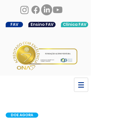
FAV
Ensino FAV
Clínica FAV
DOE AGORA