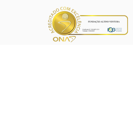
INÍCIO
PROJETOS