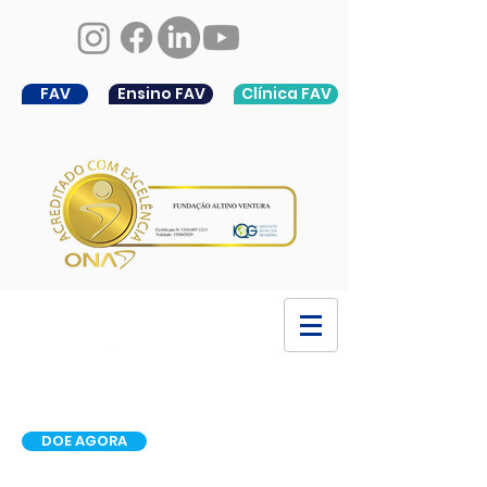
FAV
Ensino FAV
Clínica FAV
DOE AGORA