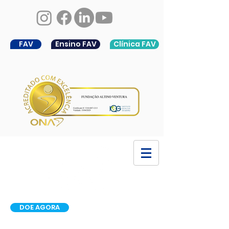
FAV
Ensino FAV
Clínica FAV
DOE AGORA