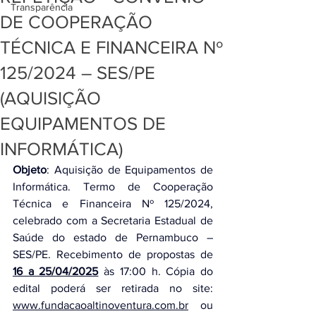
Transparência
DE COOPERAÇÃO
TÉCNICA E FINANCEIRA Nº
125/2024 – SES/PE
(AQUISIÇÃO
EQUIPAMENTOS DE
INFORMÁTICA)
Objeto
: Aquisição de Equipamentos de 
Informática. Termo de Cooperação 
Técnica e Financeira Nº 125/2024, 
celebrado com a Secretaria Estadual de 
Saúde do estado de Pernambuco – 
SES/PE. Recebimento de propostas de 
16 a 25/04/2025
às 17:00 h. Cópia do 
edital poderá ser retirada no site: 
www.fundacaoaltinoventura.com.br
 ou 