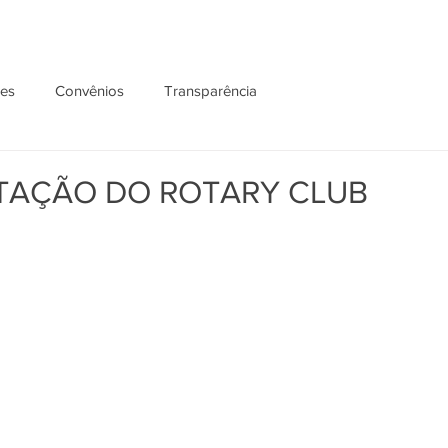
ões
Convênios
Transparência
ITAÇÃO DO ROTARY CLUB