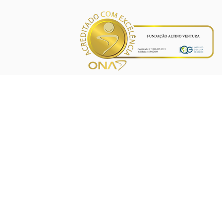
INÍCIO
PROJETOS