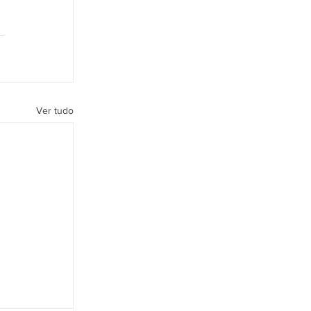
Ver tudo