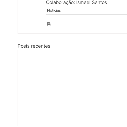
Colaboração: Ismael Santos
Notícias
Posts recentes