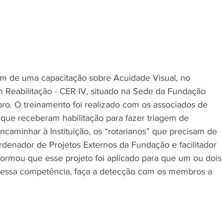
am de uma capacitação sobre Acuidade Visual, no 
m Reabilitação - CER IV, situado na Sede da Fundação 
bro. O treinamento foi realizado com os associados de 
, que receberam habilitação para fazer triagem de 
ncaminhar à Instituição, os “rotarianos” que precisam de 
denador de Projetos Externos da Fundação e facilitador 
formou que esse projeto foi aplicado para que um ou dois
essa competência, faça a detecção com os membros a 