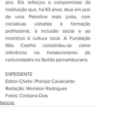
ano. Ele reforçou o compromisso da 
instituição que, há 63 anos, atua em prol 
de uma Petrolina mais justa, com 
iniciativas voltadas à formação 
profissional, à inclusão social e ao 
incentivo à cultura local. A Fundação 
Nilo Coelho consolidou-se como 
referência no fortalecimento de 
comunidades no Sertão pernambucano.
EXPEDIENTE
Editor-Chefe: Phelipe Cavalcante
Redação: Weriston Rodrigues
Fotos: Cristiana Dias
Notícias