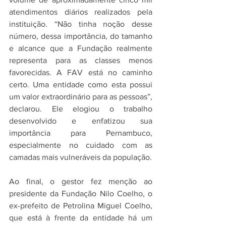
atendimentos diários realizados pela 
instituição. “Não tinha noção desse 
número, dessa importância, do tamanho 
e alcance que a Fundação realmente 
representa para as classes menos 
favorecidas. A FAV está no caminho 
certo. Uma entidade como esta possui 
um valor extraordinário para as pessoas”, 
declarou. Ele elogiou o trabalho 
desenvolvido e enfatizou sua 
importância para Pernambuco, 
especialmente no cuidado com as 
camadas mais vulneráveis da população.
Ao final, o gestor fez menção ao 
presidente da Fundação Nilo Coelho, o 
ex-prefeito de Petrolina Miguel Coelho, 
que está à frente da entidade há um 