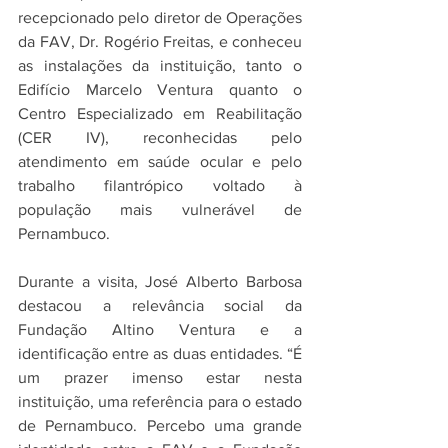
recepcionado pelo diretor de Operações 
da FAV, Dr. Rogério Freitas, e conheceu 
as instalações da instituição, tanto o 
Edifício Marcelo Ventura quanto o 
Centro Especializado em Reabilitação 
(CER IV), reconhecidas pelo 
atendimento em saúde ocular e pelo 
trabalho filantrópico voltado à 
população mais vulnerável de 
Pernambuco.
Durante a visita, José Alberto Barbosa 
destacou a relevância social da 
Fundação Altino Ventura e a 
identificação entre as duas entidades. “É 
um prazer imenso estar nesta 
instituição, uma referência para o estado 
de Pernambuco. Percebo uma grande 