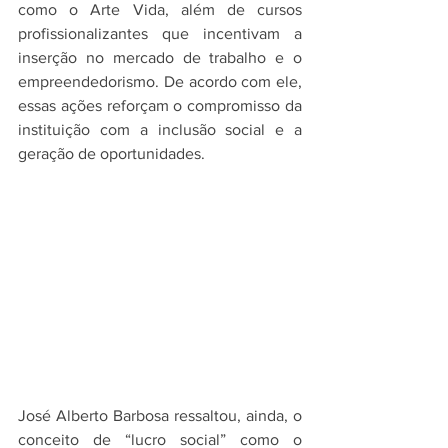
como o Arte Vida, além de cursos 
profissionalizantes que incentivam a 
inserção no mercado de trabalho e o 
empreendedorismo. De acordo com ele, 
essas ações reforçam o compromisso da 
instituição com a inclusão social e a 
geração de oportunidades.
José Alberto Barbosa ressaltou, ainda, o 
conceito de “lucro social” como o 