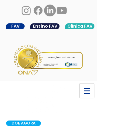
FAV
Ensino FAV
Clínica FAV
DOE AGORA