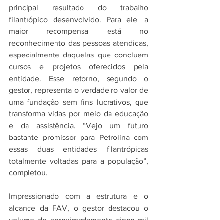
principal resultado do trabalho 
filantrópico desenvolvido. Para ele, a 
maior recompensa está no 
reconhecimento das pessoas atendidas, 
especialmente daquelas que concluem 
cursos e projetos oferecidos pela 
entidade. Esse retorno, segundo o 
gestor, representa o verdadeiro valor de 
uma fundação sem fins lucrativos, que 
transforma vidas por meio da educação 
e da assistência. “Vejo um futuro 
bastante promissor para Petrolina com 
essas duas entidades filantrópicas 
totalmente voltadas para a população”, 
completou.
Impressionado com a estrutura e o 
alcance da FAV, o gestor destacou o 
volume de aproximadamente cinco mil 