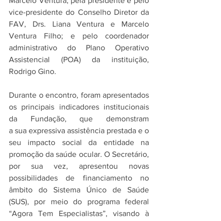
Marcelo Ventura; pela presidente e pelo 
vice-presidente do Conselho Diretor da 
FAV, Drs. Liana Ventura e Marcelo 
Ventura Filho; e pelo coordenador 
administrativo do Plano Operativo 
Assistencial (POA) da instituição, 
Rodrigo Gino.
Durante o encontro, foram apresentados 
os principais indicadores institucionais 
da Fundação, que demonstram 
a sua expressiva assistência prestada e o 
seu impacto social da entidade na 
promoção da saúde ocular. O Secretário, 
por sua vez, apresentou novas 
possibilidades de financiamento no 
âmbito do Sistema Único de Saúde 
(SUS), por meio do programa federal 
“Agora Tem Especialistas”, visando à 