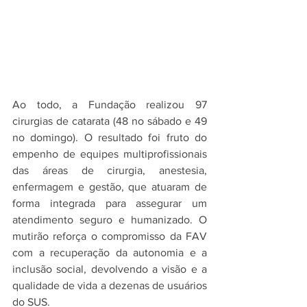
Ao todo, a Fundação realizou 97 
cirurgias de catarata (48 no sábado e 49 
no domingo). O resultado foi fruto do 
empenho de equipes multiprofissionais 
das áreas de cirurgia, anestesia, 
enfermagem e gestão, que atuaram de 
forma integrada para assegurar um 
atendimento seguro e humanizado. O 
mutirão reforça o compromisso da FAV 
com a recuperação da autonomia e a 
inclusão social, devolvendo a visão e a 
qualidade de vida a dezenas de usuários 
do SUS.