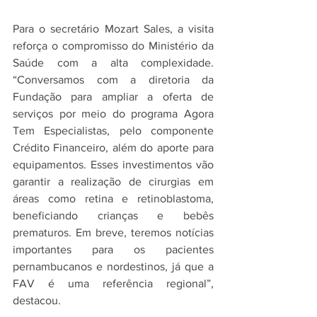
Para o secretário Mozart Sales, a visita 
reforça o compromisso do Ministério da 
Saúde com a alta complexidade. 
“Conversamos com a diretoria da 
Fundação para ampliar a oferta de 
serviços por meio do programa Agora 
Tem Especialistas, pelo componente 
Crédito Financeiro, além do aporte para 
equipamentos. Esses investimentos vão 
garantir a realização de cirurgias em 
áreas como retina e retinoblastoma, 
beneficiando crianças e bebês 
prematuros. Em breve, teremos notícias 
importantes para os pacientes 
pernambucanos e nordestinos, já que a 
FAV é uma referência regional”, 
destacou.