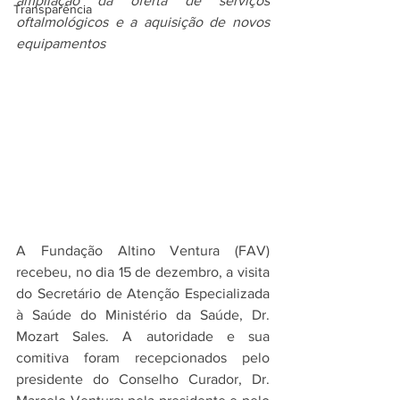
ampliação da oferta de serviços 
Transparência
oftalmológicos e a aquisição de novos 
equipamentos
A Fundação Altino Ventura (FAV) 
recebeu, no dia 15 de dezembro, a visita 
do Secretário de Atenção Especializada 
à Saúde do Ministério da Saúde, Dr. 
Mozart Sales. A autoridade e sua 
comitiva foram recepcionados pelo 
presidente do Conselho Curador, Dr. 