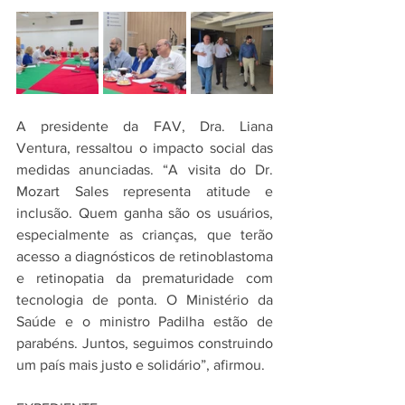
A presidente da FAV, Dra. Liana 
Ventura, ressaltou o impacto social das 
medidas anunciadas. “A visita do Dr. 
Mozart Sales representa atitude e 
inclusão. Quem ganha são os usuários, 
especialmente as crianças, que terão 
acesso a diagnósticos de retinoblastoma 
e retinopatia da prematuridade com 
tecnologia de ponta. O Ministério da 
Saúde e o ministro Padilha estão de 
parabéns. Juntos, seguimos construindo 
um país mais justo e solidário”, afirmou.