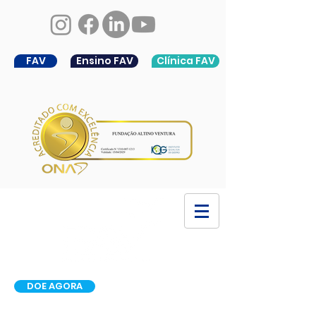
FAV
Ensino FAV
Clínica FAV
DOE AGORA