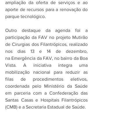
ampliação da oferta de serviços e ao 
aporte de recursos para a renovação do 
parque tecnológico.
Outro destaque da agenda foi a 
participação da FAV no projeto Mutirão 
de Cirurgias dos Filantrópicos, realizado 
nos dias 13 e 14 de dezembro, 
na Emergência da FAV, no bairro da Boa 
Vista. A iniciativa integra uma 
mobilização nacional para reduzir as 
filas de procedimentos eletivos, 
coordenada pelo Ministério da Saúde 
em parceria com a Confederação das 
Santas Casas e Hospitais Filantrópicos 
(CMB) e a Secretaria Estadual de Saúde.