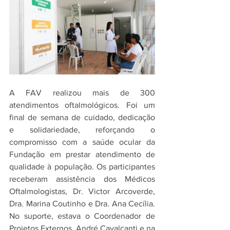
A FAV realizou mais de 300 
atendimentos oftalmológicos. Foi um 
final de semana de cuidado, dedicação 
e solidariedade, reforçando o 
compromisso com a saúde ocular da 
Fundação em prestar atendimento de 
qualidade à população. Os participantes 
receberam assistência dos Médicos 
Oftalmologistas, Dr. Victor Arcoverde, 
Dra. Marina Coutinho e Dra. Ana Cecília. 
No suporte, estava o Coordenador de 
Projetos Externos, André Cavalcanti e na 