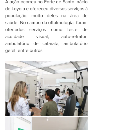
A ação ocorreu no Forte de Santo Inácio 
de Loyola e ofereceu diversos serviços à 
população, muito deles na área de 
saúde. No campo da oftalmologia, foram 
ofertados serviços como teste de 
acuidade visual, auto-refrator, 
ambulatório de catarata, ambulatório 
geral, entre outros.