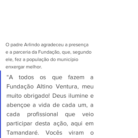
O padre Arlindo agradeceu a presença 
e a parceria da Fundação, que, segundo 
ele, fez a população do município 
enxergar melhor. 
“A todos os que fazem a 
Fundação Altino Ventura, meu 
muito obrigado! Deus ilumine e 
abençoe a vida de cada um, a 
cada profissional que veio 
participar desta ação, aqui em 
Tamandaré. Vocês viram o 