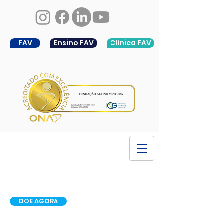
FAV
Ensino FAV
Clínica FAV
DOE AGORA