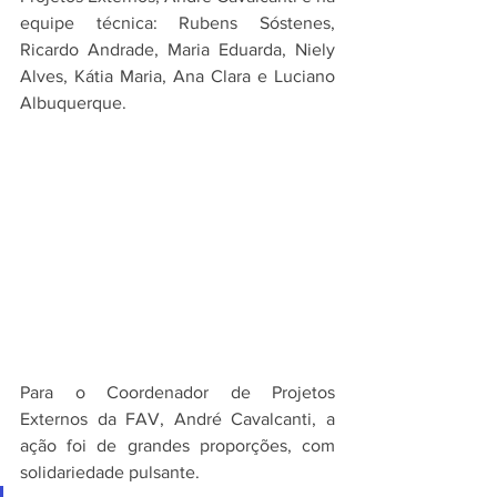
equipe técnica: Rubens Sóstenes, 
Ricardo Andrade, Maria Eduarda, Niely 
Alves, Kátia Maria, Ana Clara e Luciano 
Albuquerque.
Para o Coordenador de Projetos 
Externos da FAV, André Cavalcanti, a 
ação foi de grandes proporções, com 
solidariedade pulsante. 