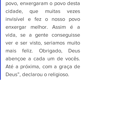
povo, enxergaram o povo desta 
cidade, que muitas vezes 
invisível e fez o nosso povo 
enxergar melhor. Assim é a 
vida, se a gente conseguisse 
ver e ser visto, seriamos muito 
mais feliz. Obrigado, Deus 
abençoe a cada um de vocês. 
Até a próxima, com a graça de 
Deus”, declarou o religioso.