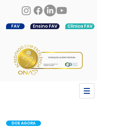
FAV
Ensino FAV
Clínica FAV
DOE AGORA