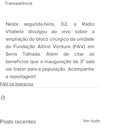
Transparência
Nesta segunda-feira, 02, a Rádio 
Vilabela divulgou ao vivo sobre a 
ampliação do bloco cirúrgico da unidade 
da Fundação Altino Ventura (FAV) em 
Serra Talhada. Além de citar os 
benefícios que a inauguração da 3° sala 
vai trazer para a população. Acompanhe 
a reportagem!
FAV na Imprensa
Ver tudo
Posts recentes