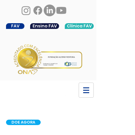
FAV
Ensino FAV
Clínica FAV
DOE AGORA