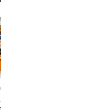
 
 
 
 
 