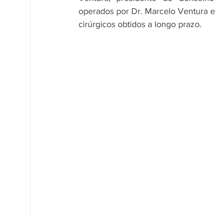
operados por Dr. Marcelo Ventura e 
cirúrgicos obtidos a longo prazo.