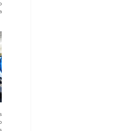
 
 
 
 
 