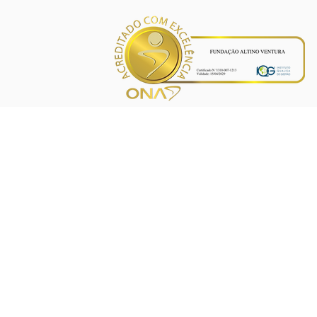
INÍCIO
PROJETOS