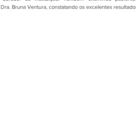
Dra. Bruna Ventura, constatando os excelentes resultados