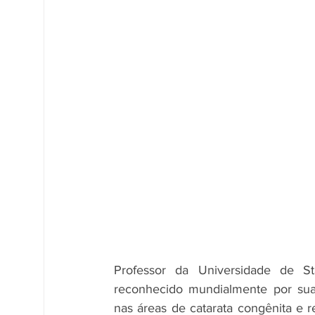
Professor da Universidade de St
reconhecido mundialmente por suas 
nas áreas de catarata congênita e re