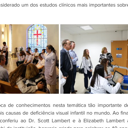
siderado um dos estudos clínicos mais importantes sobre
ca de conhecimentos nesta temática tão importante de
is causas de deficiência visual infantil no mundo. Ao final
onferiu ao Dr. Scott Lambert e à Elizabeth Lambert a