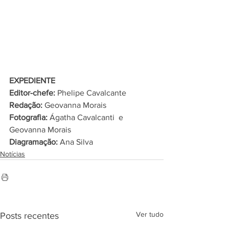
EXPEDIENTE
Editor-chefe: 
Phelipe Cavalcante
Redação: 
Geovanna Morais
Fotografia: 
Ágatha Cavalcanti  e 
Geovanna Morais
Diagramação: 
Ana Silva
Notícias
Ver tudo
Posts recentes