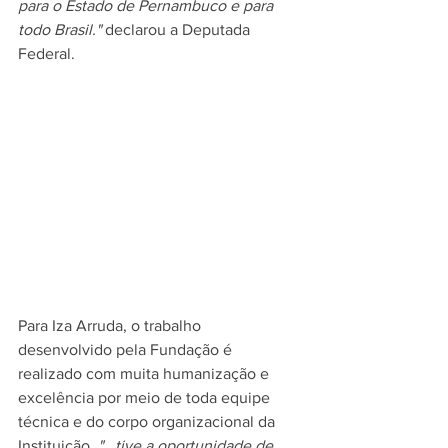
para o Estado de Pernambuco e para 
todo Brasil." 
declarou a Deputada 
Federal.
Para Iza Arruda, o trabalho 
desenvolvido pela Fundação é 
realizado com muita humanização e 
excelência por meio de toda equipe 
técnica e do corpo organizacional da 
Instituição, 
"...tive a oportunidade de 