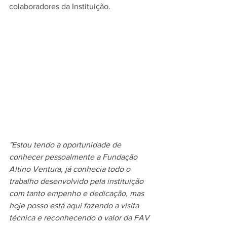
colaboradores da Instituição.
"Estou tendo a oportunidade de 
conhecer pessoalmente a Fundação 
Altino Ventura, já conhecia todo o 
trabalho desenvolvido pela instituição 
com tanto empenho e dedicação, mas 
hoje posso está aqui fazendo a visita 
técnica e reconhecendo o valor da FAV 