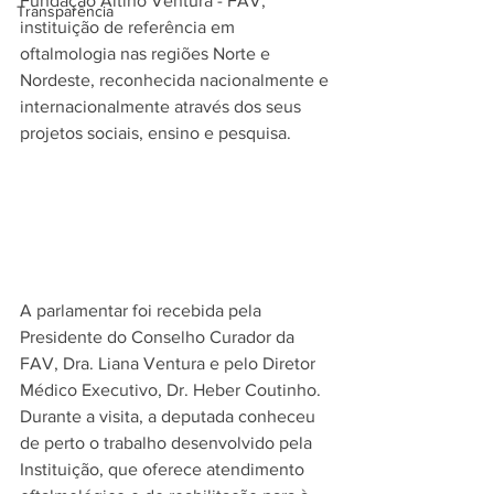
Fundação Altino Ventura - FAV, 
Transparência
instituição de referência em 
oftalmologia nas regiões Norte e 
Nordeste, reconhecida nacionalmente e 
internacionalmente através dos seus 
projetos sociais, ensino e pesquisa.
A parlamentar foi recebida pela 
Presidente do Conselho Curador da 
FAV, Dra. Liana Ventura e pelo Diretor 
Médico Executivo, Dr. Heber Coutinho. 
Durante a visita, a deputada conheceu 
de perto o trabalho desenvolvido pela 
Instituição, que oferece atendimento 