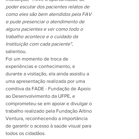
poder escutar dos pacientes relatos de 
como eles são bem atendidos pela FAV 
e pude presenciar o atendimento de 
alguns pacientes e ver como todo o 
trabalho acontece e o cuidado da 
Instituição com cada paciente"
, 
salientou.
Foi um momento de troca de 
experiências e conhecimento, e 
durante a visitação, ela ainda assistiu a 
uma apresentação realizada por uma 
comitiva da FADE - Fundação de Apoio 
ao Desenvolvimento da UFPE, e 
comprometeu-se em apoiar e divulgar o 
trabalho realizado pela Fundação Altino 
Ventura, reconhecendo a importância 
de garantir o acesso à saúde visual para 
todos os cidadãos.