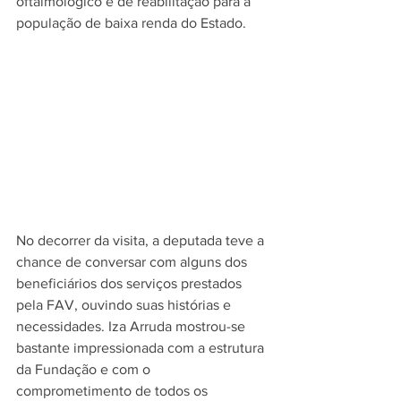
oftalmológico e de reabilitação para à 
população de baixa renda do Estado.
No decorrer da visita, a deputada teve a 
chance de conversar com alguns dos 
beneficiários dos serviços prestados 
pela FAV, ouvindo suas histórias e 
necessidades. Iza Arruda mostrou-se 
bastante impressionada com a estrutura 
da Fundação e com o 
comprometimento de todos os 