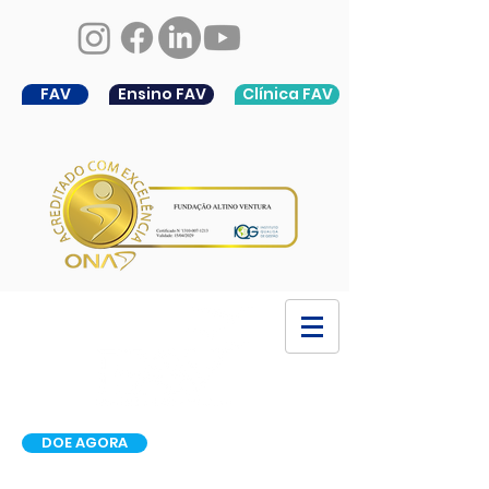
FAV
Ensino FAV
Clínica FAV
DOE AGORA