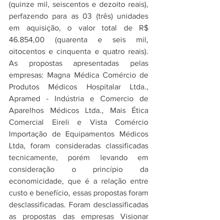
(quinze mil, seiscentos e dezoito reais), 
perfazendo para as 03 (três) unidades 
em aquisição, o valor total de R$ 
46.854,00 (quarenta e seis mil, 
oitocentos e cinquenta e quatro reais). 
As propostas apresentadas pelas 
empresas: Magna Médica Comércio de 
Produtos Médicos Hospitalar Ltda., 
Apramed - Indústria e Comercio de 
Aparelhos Médicos Ltda., Mais Ética 
Comercial Eireli e Vista Comércio 
Importação de Equipamentos Médicos 
Ltda, foram consideradas classificadas 
tecnicamente, porém levando em 
consideração o princípio da 
economicidade, que é a relação entre 
custo e benefício, essas propostas foram 
desclassificadas. Foram desclassificadas 
as propostas das empresas Visionar 