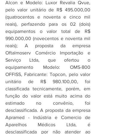
Alcon e Modelo: Luxor Revalia Qvue, 
pelo valor unitário de R$ 495.000,00 
(quatrocentos e noventa e cinco mil 
reais), perfazendo para os 02 (dois) 
equipamentos o valor total de R$ 
990.000,00 (novecentos e noventa mil 
reais); A proposta da empresa 
Oftalmoserv Comércio Importação e 
Serviço Ltda, que ofertou o 
equipamento Modelo: OMS-800 
OFFISS, Fabricante: Topcon, pelo valor 
unitário de R$ 980.100,00, foi 
classificada tecnicamente, porém, em 
função do valor está muito acima do 
estimado no convênio, foi 
desclassificada. A proposta da empresa  
Apramed - Indústria e Comercio de 
Aparelhos Médicos Ltda, é 
desclassificada por não atender ao 