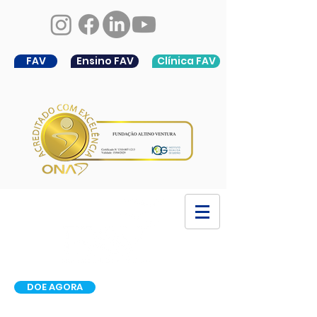
FAV
Ensino FAV
Clínica FAV
DOE AGORA