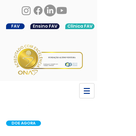
FAV
Ensino FAV
Clínica FAV
DOE AGORA