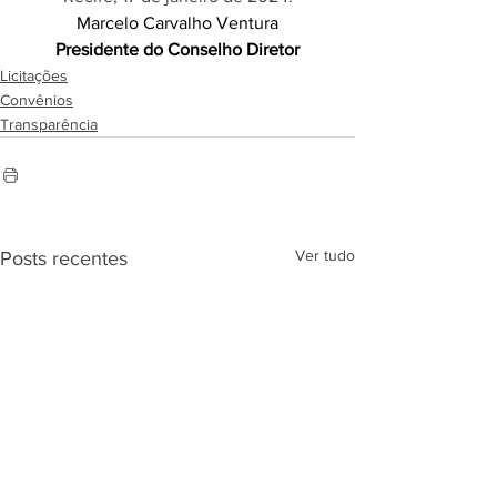
Marcelo Carvalho Ventura
Presidente do Conselho Diretor
Licitações
Convênios
Transparência
Ver tudo
Posts recentes