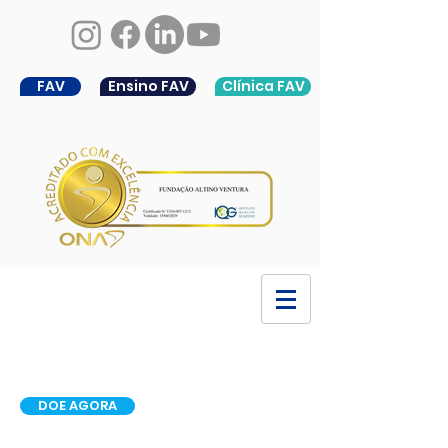
FAV
Ensino FAV
Clínica FAV
DOE AGORA